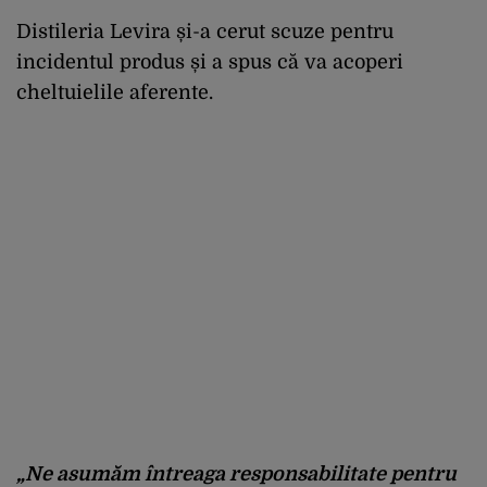
Distileria Levira și-a cerut scuze pentru
incidentul produs și a spus că va acoperi
cheltuielile aferente.
„Ne asumăm întreaga responsabilitate pentru