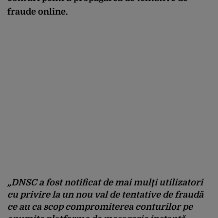
fraude online.
„DNSC a fost notificat de mai mulţi utilizatori
cu privire la un nou val de tentative de fraudă
ce au ca scop compromiterea conturilor pe