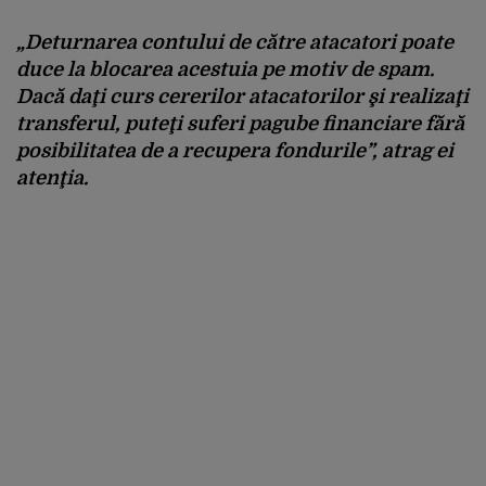
„Deturnarea contului de către atacatori poate
duce la blocarea acestuia pe motiv de spam.
Dacă daţi curs cererilor atacatorilor şi realizaţi
transferul, puteţi suferi pagube financiare fără
posibilitatea de a recupera fondurile”, atrag ei
atenţia.