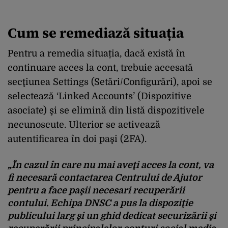
Cum se remediază situația
Pentru a remedia situația, dacă există în
continuare acces la cont, trebuie accesată
secţiunea Settings (Setări/Configurări), apoi se
selectează ‘Linked Accounts’ (Dispozitive
asociate) şi se elimină din listă dispozitivele
necunoscute. Ulterior se activează
autentificarea în doi paşi (2FA).
„În cazul în care nu mai aveţi acces la cont, va
fi necesară contactarea Centrului de Ajutor
pentru a face paşii necesari recuperării
contului. Echipa DNSC a pus la dispoziţie
publicului larg şi un ghid dedicat securizării şi