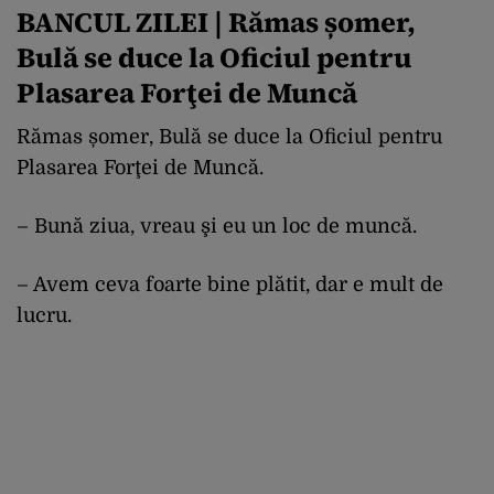
BANCUL ZILEI | Rămas șomer,
Bulă se duce la Oficiul pentru
Plasarea Forţei de Muncă
Rămas șomer, Bulă se duce la Oficiul pentru
Plasarea Forţei de Muncă.
– Bună ziua, vreau şi eu un loc de muncă.
– Avem ceva foarte bine plătit, dar e mult de
lucru.