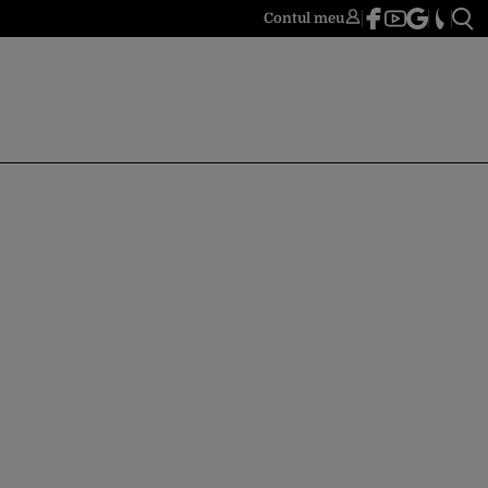
Contul meu