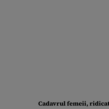
Cadavrul femeii, ridicat