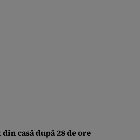
 din casă după 28 de ore