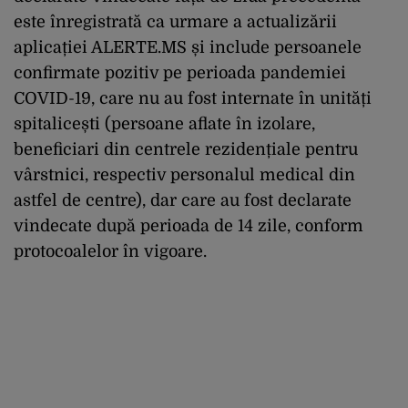
este înregistrată ca urmare a actualizării
aplicației ALERTE.MS și include persoanele
confirmate pozitiv pe perioada pandemiei
COVID-19, care nu au fost internate în unități
spitalicești (persoane aflate în izolare,
beneficiari din centrele rezidențiale pentru
vârstnici, respectiv personalul medical din
astfel de centre), dar care au fost declarate
vindecate după perioada de 14 zile, conform
protocoalelor în vigoare.