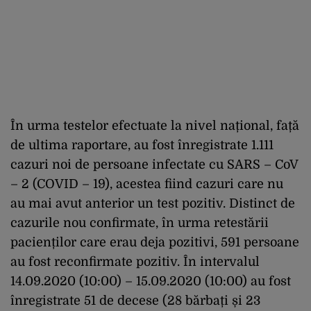
În urma testelor efectuate la nivel național, față
de ultima raportare, au fost înregistrate 1.111
cazuri noi de persoane infectate cu SARS – CoV
– 2 (COVID – 19), acestea fiind cazuri care nu
au mai avut anterior un test pozitiv. Distinct de
cazurile nou confirmate, în urma retestării
pacienților care erau deja pozitivi, 591 persoane
au fost reconfirmate pozitiv. În intervalul
14.09.2020 (10:00) – 15.09.2020 (10:00) au fost
înregistrate 51 de decese (28 bărbați și 23