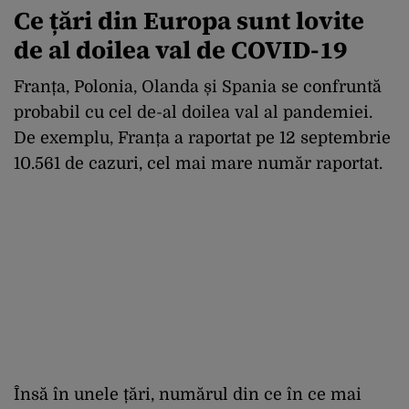
Ce țări din Europa sunt lovite
de al doilea val de COVID-19
Franța, Polonia, Olanda și Spania se confruntă
probabil cu cel de-al doilea val al pandemiei.
De exemplu, Franța a raportat pe 12 septembrie
10.561 de cazuri, cel mai mare număr raportat.
Însă în unele țări, numărul din ce în ce mai