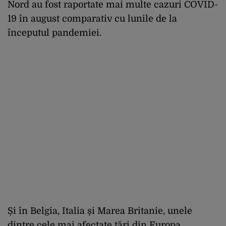
Nord au fost raportate mai multe cazuri COVID-
19 în august comparativ cu lunile de la
începutul pandemiei.
Și în Belgia, Italia și Marea Britanie, unele
dintre cele mai afectate țări din Europa,