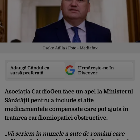
Cseke Atilla / Foto - Mediafax
Adaugă Gândul ca
Urmărește-ne în
sursă preferată
Discover
Asociația CardioGen face un apel la Ministerul
Sănătății pentru a include și alte
medicamentele compensate care pot ajuta în
tratarea cardiomiopatiei obstructive.
„Vă scriem în numele a sute de români care