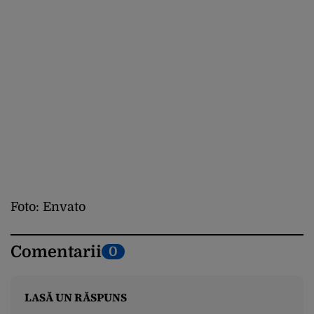
Foto: Envato
Comentarii
0
LASĂ UN RĂSPUNS