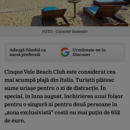
FOTO - Caracter ilustrativ
Adaugă Gândul ca
Urmărește-ne în
sursă preferată
Discover
Cinque Vele Beach Club este considerat cea
mai scumpă plajă din Italia. Turiștii plătesc
sume uriașe pentru o zi de distracție. În
special, în luna august, închirierea unui foișor
pentru o singură zi pentru două persoane în
„zona exclusivistă” costă nu mai puțin de 652
de euro.