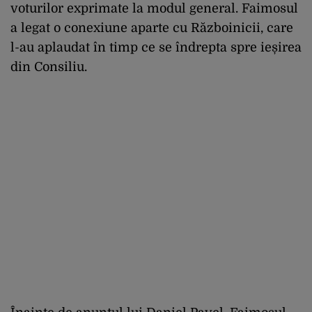
voturilor exprimate la modul general. Faimosul
a legat o conexiune aparte cu Războinicii, care
l-au aplaudat în timp ce se îndrepta spre ieșirea
din Consiliu.