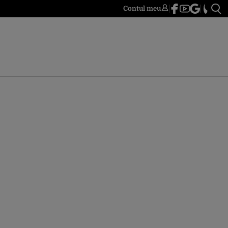
Contul meu