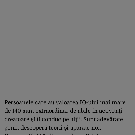
Persoanele care au valoarea IQ-ului mai mare
de 140 sunt extraordinar de abile în activitaţi
creatoare şi îi conduc pe alţii. Sunt adevărate
genii, descoperă teorii şi aparate noi.