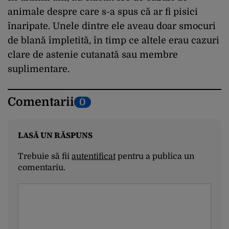
animale despre care s-a spus că ar fi pisici
înaripate. Unele dintre ele aveau doar smocuri
de blană împletită, în timp ce altele erau cazuri
clare de astenie cutanată sau membre
suplimentare.
Comentarii
0
LASĂ UN RĂSPUNS
Trebuie să fii
autentificat
pentru a publica un
comentariu.