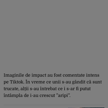
Imaginile de impact au fost comentate intens
pe Tiktok. În vreme ce unii s-au gândit că sunt
trucate, alții s-au întrebat ce i s-ar fi putut
întâmpla de i-au crescut ”aripi”.