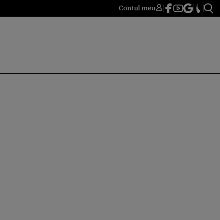
Contul meu