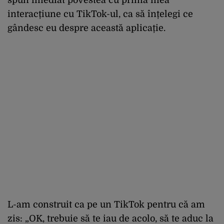
interacțiune cu TikTok-ul, ca să înțelegi ce
gândesc eu despre această aplicație.
L-am construit ca pe un TikTok pentru că am
zis: „OK, trebuie să te iau de acolo, să te aduc la