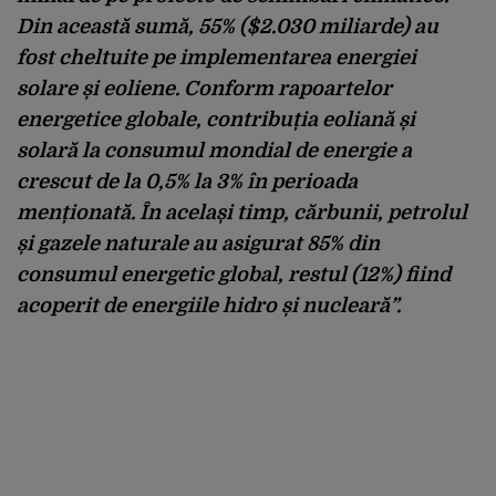
Din această sumă, 55% ($2.030 miliarde) au
fost cheltuite pe implementarea energiei
solare și eoliene. Conform rapoartelor
energetice globale, contribuția eoliană și
solară la consumul mondial de energie a
crescut de la 0,5% la 3% în perioada
menționată. În același timp, cărbunii, petrolul
și gazele naturale au asigurat 85% din
consumul energetic global, restul (12%) fiind
acoperit de energiile hidro și nucleară”.