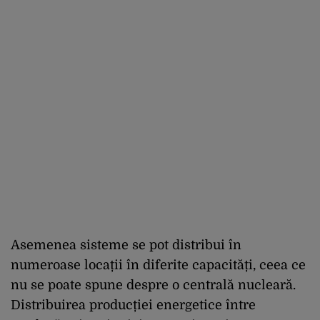
Asemenea sisteme se pot distribui în
numeroase locații în diferite capacități, ceea ce
nu se poate spune despre o centrală nucleară.
Distribuirea producției energetice între