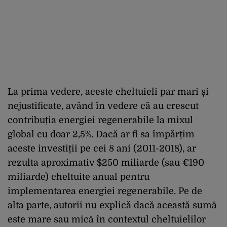
La prima vedere, aceste cheltuieli par mari și
nejustificate, având în vedere că au crescut
contribuția energiei regenerabile la mixul
global cu doar 2,5%. Dacă ar fi sa împărțim
aceste investiții pe cei 8 ani (2011-2018), ar
rezulta aproximativ $250 miliarde (sau €190
miliarde) cheltuite anual pentru
implementarea energiei regenerabile. Pe de
alta parte, autorii nu explică dacă această sumă
este mare sau mică în contextul cheltuielilor