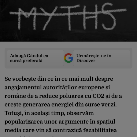
Adaugă Gândul ca
Urmărește-ne în
sursă preferată
Discover
Se vorbește din ce în ce mai mult despre
angajamentul autorităților europene și
române de a reduce poluarea cu CO2 și de a
crește generarea energiei din surse verzi.
Totuși, în același timp, observăm
popularizarea unor argumente în spațiul
media care vin să contrazică fezabilitatea