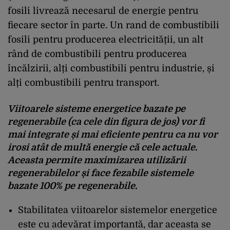
fosili livrează necesarul de energie pentru
fiecare sector în parte. Un rand de combustibili
fosili pentru producerea electricității, un alt
rând de combustibili pentru producerea
încălzirii, alți combustibili pentru industrie, și
alți combustibili pentru transport.
Viitoarele sisteme energetice bazate pe
regenerabile (ca cele din figura de jos) vor fi
mai integrate și mai eficiente pentru ca nu vor
irosi atât de multă energie că cele actuale.
Aceasta permite maximizarea utilizării
regenerabilelor și face fezabile sistemele
bazate 100% pe regenerabile.
Stabilitatea viitoarelor sistemelor energetice
este cu adevărat importantă, dar aceasta se