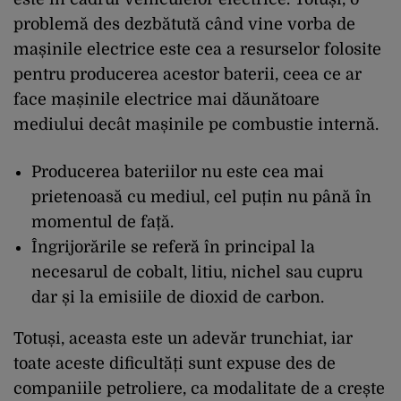
problemă des dezbătută când vine vorba de
mașinile electrice este cea a resurselor folosite
pentru producerea acestor baterii, ceea ce ar
face mașinile electrice mai dăunătoare
mediului decât mașinile pe combustie internă.
Producerea bateriilor nu este cea mai
prietenoasă cu mediul, cel puțin nu până în
momentul de față.
Îngrijorările se referă în principal la
necesarul de cobalt, litiu, nichel sau cupru
dar și la emisiile de dioxid de carbon.
Totuși, aceasta este un adevăr trunchiat, iar
toate aceste dificultăți sunt expuse des de
companiile petroliere, ca modalitate de a crește