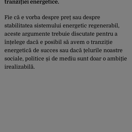
tranziției energetice.
Fie că e vorba despre preț sau despre
stabilitatea sistemului energetic regenerabil,
aceste argumente trebuie discutate pentru a
înțelege dacă e posibil să avem o tranziție
energetică de succes sau dacă țelurile noastre
sociale, politice și de mediu sunt doar o ambiție
irealizabilă.