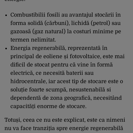
Combustibilii fosili au avantajul stocării în
forma solidă (cărbuni), lichidă (petrol) sau
gazoasă (gaz natural) la costuri minime pe
termen nelimitat.
Energia regenerabilă, reprezentată în
principal de eoliene și fotovoltaice, este mai
dificil de stocat pentru că vine în formă
electrică, ce necesită baterii sau
hidrocentrale, iar acest tip de stocare este o
soluție foarte scumpă, nesustenabilă si
dependentă de zona geografică, necesitând
capacități enorme de stocare.
Totuși, ceea ce nu este explicat, este ca nimeni
nu va face tranziția spre energie regenerabilă