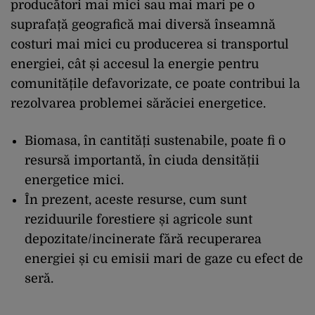
producători mai mici sau mai mari pe o
suprafață geografică mai diversă înseamnă
costuri mai mici cu producerea si transportul
energiei, cât și accesul la energie pentru
comunitățile defavorizate, ce poate contribui la
rezolvarea problemei sărăciei energetice.
Biomasa, în cantități sustenabile, poate fi o
resursă importantă, în ciuda densității
energetice mici.
În prezent, aceste resurse, cum sunt
reziduurile forestiere și agricole sunt
depozitate/incinerate fără recuperarea
energiei și cu emisii mari de gaze cu efect de
seră.