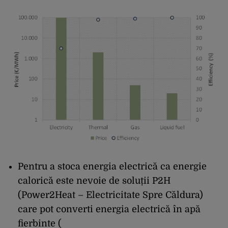
Pentru a stoca energia electrică ca energie
calorică este nevoie de soluții P2H
(Power2Heat – Electricitate Spre Căldura)
care pot converti energia electrică în apă
fierbinte (