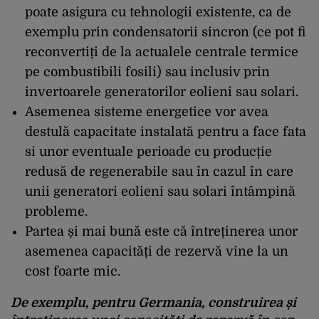
poate asigura cu tehnologii existente, ca de
exemplu prin condensatorii sincron (ce pot fi
reconvertiți de la actualele centrale termice
pe combustibili fosili) sau inclusiv prin
invertoarele generatorilor eolieni sau solari.
Asemenea sisteme energetice vor avea
destulă capacitate instalată pentru a face fata
si unor eventuale perioade cu producție
redusă de regenerabile sau în cazul în care
unii generatori eolieni sau solari întâmpină
probleme.
Partea și mai bună este că întreținerea unor
asemenea capacități de rezervă vine la un
cost foarte mic.
De exemplu, pentru Germania, construirea și