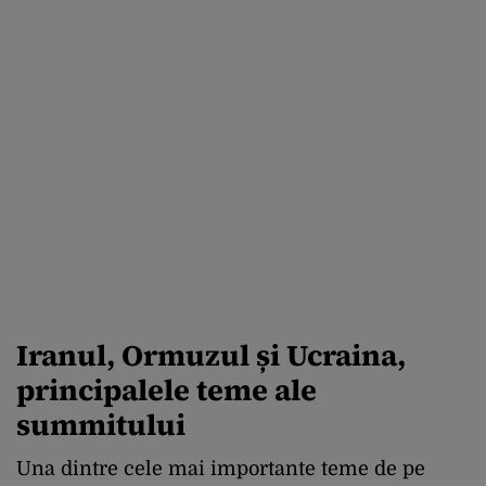
Iranul, Ormuzul și Ucraina,
principalele teme ale
summitului
Una dintre cele mai importante teme de pe