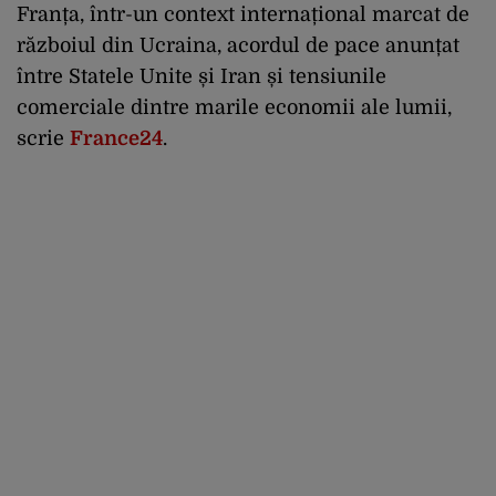
Franța, într-un context internațional marcat de
războiul din Ucraina, acordul de pace anunțat
între Statele Unite și Iran și tensiunile
comerciale dintre marile economii ale lumii,
scrie
France24
.