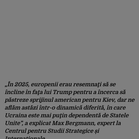
„În 2025, europenii erau resemnaţi să se
încline în faţa lui Trump pentru a încerca să
păstreze sprijinul american pentru Kiev, dar ne
aflăm astăzi într-o dinamică diferită, în care
Ucraina este mai puţin dependentă de Statele
Unite”, a explicat Max Bergmann, expert la
Centrul pentru Studii Strategice și
Internaționale.