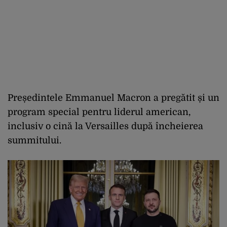
Președintele Emmanuel Macron a pregătit și un
program special pentru liderul american,
inclusiv o cină la Versailles după încheierea
summitului.