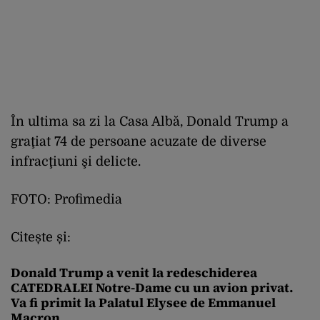
În ultima sa zi la Casa Albă, Donald Trump a
graţiat 74 de persoane acuzate de diverse
infracţiuni şi delicte.
FOTO: Profimedia
Citește și:
Donald Trump a venit la redeschiderea
CATEDRALEI Notre-Dame cu un avion privat.
Va fi primit la Palatul Elysee de Emmanuel
Macron