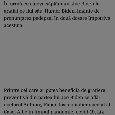
În urmă cu câteva săptămâni, Joe Biden la
grațiat pe fiul său, Hunter Biden, înainte de
pronunţarea pedepsei în două dosare împotriva
acestuia.
Printre cei care ar putea beneficia de grațiere
preventivă din partea lui Joe Biden se află:
doctorul Anthony Fauci, fost consilier special al
Casei Albe în timpul pandemiei covid-19, Liz