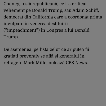
Cheney, fostă republicană, ce l-a criticat
vehement pe Donald Trump, sau Adam Schiff,
democrat din California care a coordonat prima
inculpare în vederea destituirii
(”impeachment”) în Congres a lui Donald
Trump.
De asemenea, pe lista celor ce ar putea fii
grațiați preventiv se află și generalul în
retragere Mark Mille, notează CBS News.