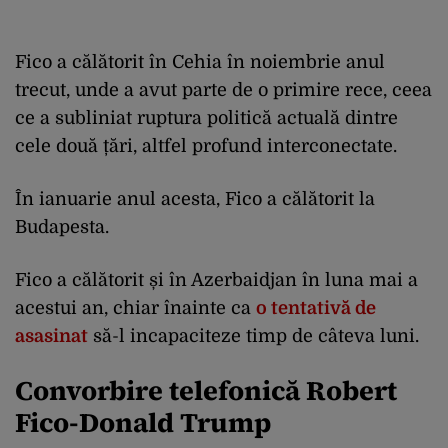
Fico a călătorit în Cehia în noiembrie anul
trecut, unde a avut parte de o primire rece, ceea
ce a subliniat ruptura politică actuală dintre
cele două țări, altfel profund interconectate.
În ianuarie anul acesta, Fico a călătorit la
Budapesta.
Fico a călătorit și în Azerbaidjan în luna mai a
acestui an, chiar înainte ca
o tentativă de
asasinat
să-l incapaciteze timp de câteva luni.
Convorbire telefonică Robert
Fico-Donald Trump