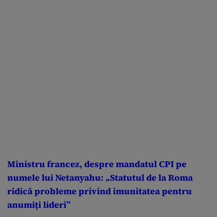
Ministru francez, despre mandatul CPI pe
numele lui Netanyahu: „Statutul de la Roma
ridică probleme privind imunitatea pentru
anumiți lideri”