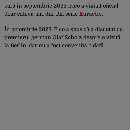
oară în septembrie 2023, Fico a vizitat oficial
doar câteva țări din UE, scrie
Euractiv
.
În octombrie 2023, Fico a spus că a discutat cu
premierul german Olaf Scholz despre o vizită
la Berlin, dar nu a fost convenită o dată.