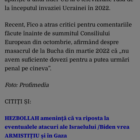
la începutul invaziei Ucrainei în 2022.
Recent, Fico a atras critici pentru comentariile
făcute înainte de summitul Consiliului
European din octombrie, afirmând despre
masacrul de la Bucha din martie 2022 că „nu
avem suficiente dovezi pentru a putea urmări
penal pe cineva”.
Foto: Profimedia
CITIȚI ȘI:
HEZBOLLAH amenință că va riposta la
eventualele atacuri ale Israelului /Biden vrea
ARMISTIȚIU și în Gaza