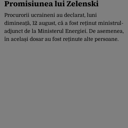
Promisiunea lui Zelenski
Procurorii ucraineni au declarat, luni
dimineață, 12 august, că a fost reținut ministrul-
adjunct de la Ministerul Energiei. De asemenea,
în același dosar au fost reținute alte persoane.