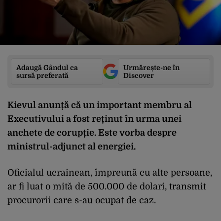
Adaugă Gândul ca
Urmărește-ne în
sursă preferată
Discover
Kievul anunță că un important membru al
Executivului a fost reținut în urma unei
anchete de corupție. Este vorba despre
ministrul-adjunct al energiei.
Oficialul ucrainean, împreună cu alte persoane,
ar fi luat o mită de 500.000 de dolari, transmit
procurorii care s-au ocupat de caz.