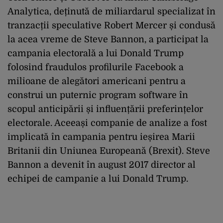
Analytica, deținută de miliardarul specializat în
tranzacții speculative Robert Mercer și condusă
la acea vreme de Steve Bannon, a participat la
campania electorală a lui Donald Trump
folosind fraudulos profilurile Facebook a
milioane de alegători americani pentru a
construi un puternic program software în
scopul anticipării și influențării preferințelor
electorale. Aceeași companie de analize a fost
implicată în campania pentru ieșirea Marii
Britanii din Uniunea Europeană (Brexit). Steve
Bannon a devenit în august 2017 director al
echipei de campanie a lui Donald Trump.