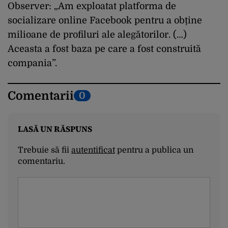
Observer: „Am exploatat platforma de
socializare online Facebook pentru a obține
milioane de profiluri ale alegătorilor. (…)
Aceasta a fost baza pe care a fost construită
compania”.
Comentarii
0
LASĂ UN RĂSPUNS
Trebuie să fii
autentificat
pentru a publica un
comentariu.