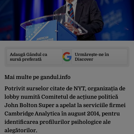
Adaugă Gândul ca
Urmărește-ne în
sursă preferată
Discover
Mai multe pe gandul.info
Potrivit surselor citate de NYT, organizația de
lobby numită Comitetul de acțiune politică
John Bolton Super a apelat la serviciile firmei
Cambridge Analytica în august 2014, pentru
identificarea profilurilor psihologice ale
alegătorilor.