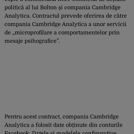
politică al lui Bolton și compania Cambridge
Analytica. Contractul prevede oferirea de către
compania Cambridge Analytica a unor servicii
de „microprofilare a comportamentelor prin
mesaje psihografice”.
Pentru acest contract, compania Cambridge
Analytica a folosit date obținute din conturile
Facebook. Datele și modelele configurative