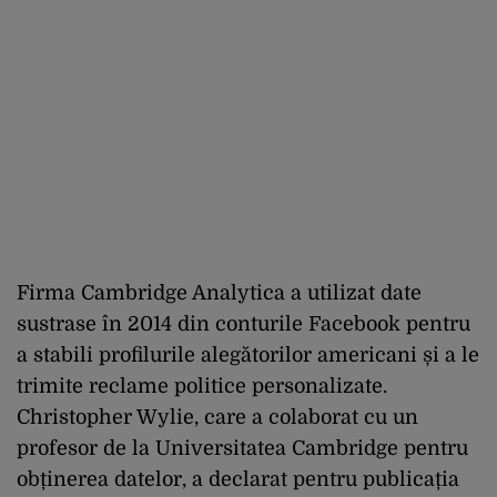
Firma Cambridge Analytica a utilizat date
sustrase în 2014 din conturile Facebook pentru
a stabili profilurile alegătorilor americani și a le
trimite reclame politice personalizate.
Christopher Wylie, care a colaborat cu un
profesor de la Universitatea Cambridge pentru
obținerea datelor, a declarat pentru publicația