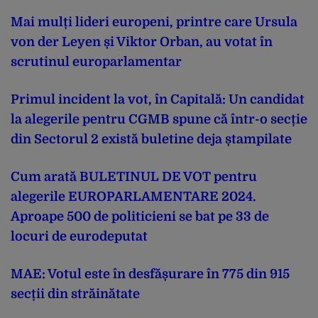
Mai mulți lideri europeni, printre care Ursula
von der Leyen și Viktor Orban, au votat în
scrutinul europarlamentar
Primul incident la vot, în Capitală: Un candidat
la alegerile pentru CGMB spune că într-o secție
din Sectorul 2 există buletine deja ștampilate
Cum arată BULETINUL DE VOT pentru
alegerile EUROPARLAMENTARE 2024.
Aproape 500 de politicieni se bat pe 33 de
locuri de eurodeputat
MAE: Votul este în desfășurare în 775 din 915
secții din străinătate