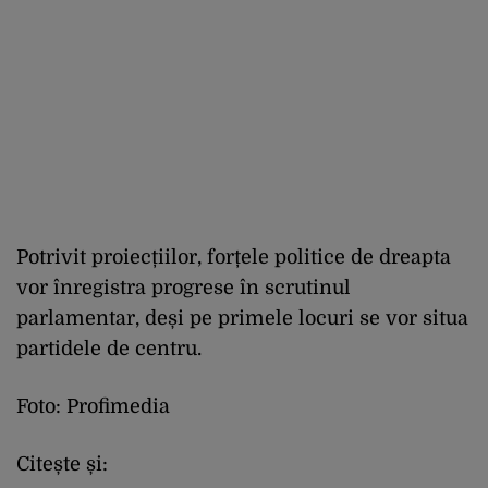
Potrivit proiecțiilor, forțele politice de dreapta
vor înregistra progrese în scrutinul
parlamentar, deși pe primele locuri se vor situa
partidele de centru.
Foto: Profimedia
Citește și: