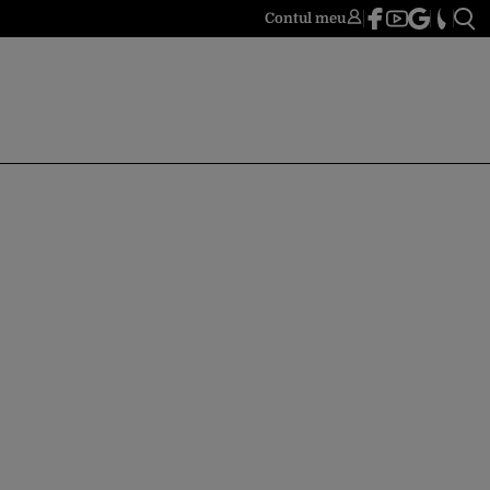
Contul meu