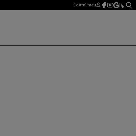
Contul meu