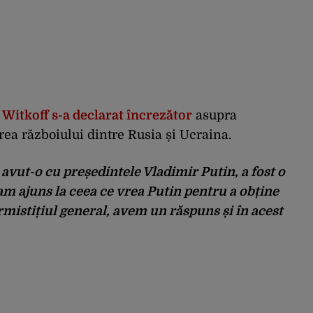
Witkoff s-a declarat încrezător
asupra
rea războiului dintre Rusia și Ucraina.
 avut-o cu președintele Vladimir Putin, a fost o
 am ajuns la ceea ce vrea Putin pentru a obține
mistițiul general, avem un răspuns și în acest