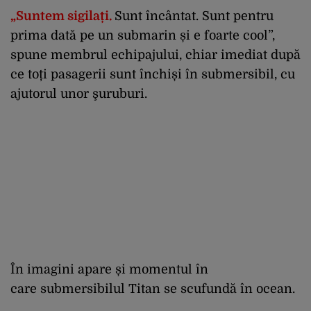
„Suntem sigilați.
Sunt încântat. Sunt pentru
prima dată pe un submarin și e foarte cool”,
spune membrul echipajului, chiar imediat după
ce toți pasagerii sunt închiși în submersibil, cu
ajutorul unor şuruburi.
În imagini apare și momentul în
care submersibilul Titan se scufundă în ocean.