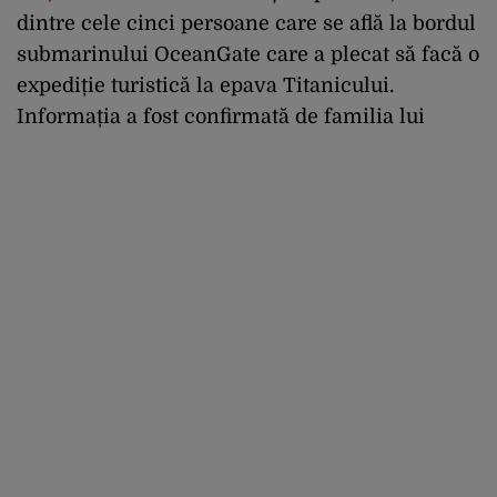
dintre cele cinci persoane care se află la bordul
submarinului OceanGate care a plecat să facă o
expediție turistică la epava Titanicului.
Informația a fost confirmată de familia lui