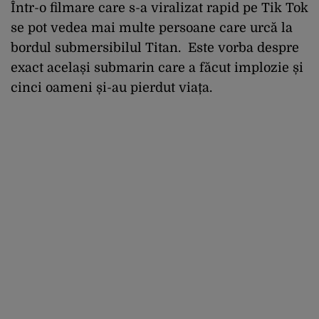
Într-o filmare care s-a viralizat rapid pe Tik Tok
se pot vedea mai multe persoane care urcă la
bordul submersibilul Titan. Este vorba despre
exact același submarin care a făcut implozie și
cinci oameni și-au pierdut viața.