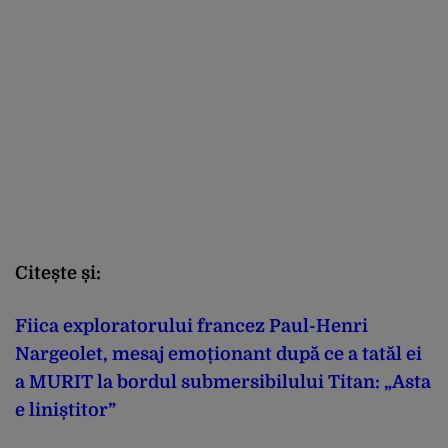
Citește și:
Fiica exploratorului francez Paul-Henri
Nargeolet, mesaj emoționant după ce a tatăl ei
a MURIT la bordul submersibilului Titan: „Asta
e liniștitor”