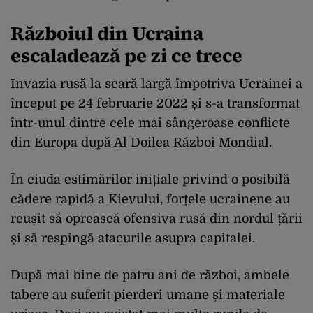
Războiul din Ucraina
escaladează pe zi ce trece
Invazia rusă la scară largă împotriva Ucrainei a
început pe 24 februarie 2022 și s-a transformat
într-unul dintre cele mai sângeroase conflicte
din Europa după Al Doilea Război Mondial.
În ciuda estimărilor inițiale privind o posibilă
cădere rapidă a Kievului, forțele ucrainene au
reușit să oprească ofensiva rusă din nordul țării
și să respingă atacurile asupra capitalei.
După mai bine de patru ani de război, ambele
tabere au suferit pierderi umane și materiale