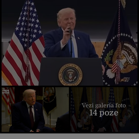
Vezi galeria foto
14 poze