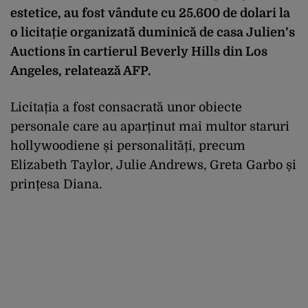
estetice, au fost vândute cu 25.600 de dolari la
o licitație organizată duminică de casa Julien’s
Auctions în cartierul Beverly Hills din Los
Angeles, relatează AFP.
Licitația a fost consacrată unor obiecte
personale care au aparținut mai multor staruri
hollywoodiene și personalități, precum
Elizabeth Taylor, Julie Andrews, Greta Garbo și
prințesa Diana.