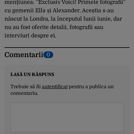
mențiunea: ”Exclusiv Voici! Primele fotografii”
cu gemenii Ella și Alexander. Aceștia s-au
născut la Londra, la începutul lunii iunie, dar
nu au fost oferite detalii, fotografii sau
interviuri despre ei.
Comentarii
0
LASĂ UN RĂSPUNS
Trebuie să fii
autentificat
pentru a publica un
comentariu.