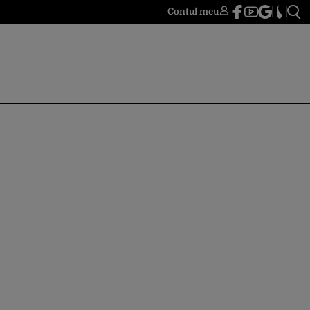
Contul meu