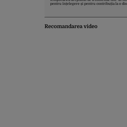
pentru înțelegere și pentru contribuția la o di
Recomandarea video