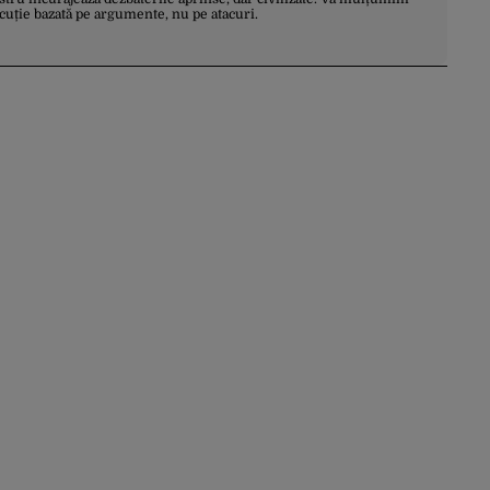
scuție bazată pe argumente, nu pe atacuri.