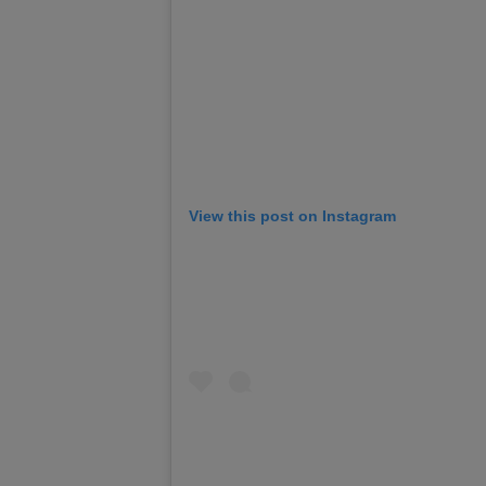
View this post on Instagram