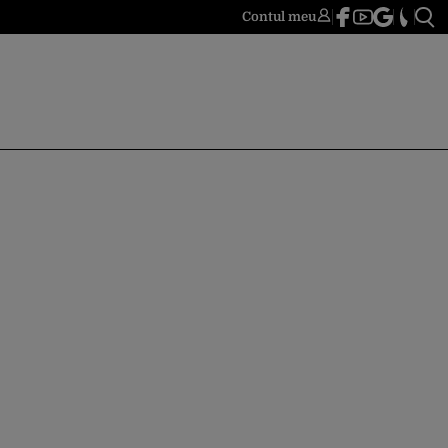
Contul meu