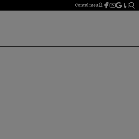
Contul meu