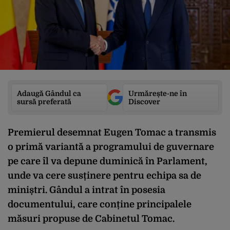
Adaugă Gândul ca
Urmărește-ne în
sursă preferată
Discover
Premierul desemnat Eugen Tomac a transmis
o primă variantă a programului de guvernare
pe care îl va depune duminică în Parlament,
unde va cere susținere pentru echipa sa de
miniștri. Gândul a intrat în posesia
documentului, care conține principalele
măsuri propuse de Cabinetul Tomac.