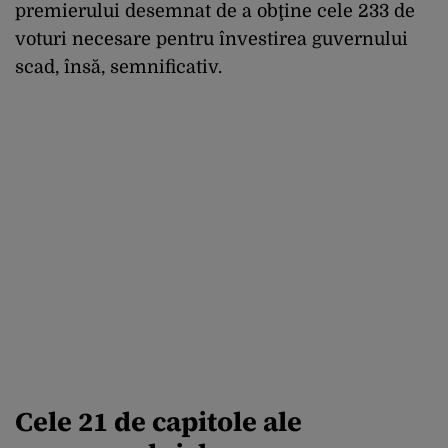
premierului desemnat de a obţine cele 233 de
voturi necesare pentru învestirea guvernului
scad, însă, semnificativ.
Cele 21 de capitole ale