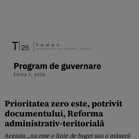
Prioritatea zero
este, potrivit
documentului, Reforma
administrativ-teritorială
Aceasta
„nu este o linie de buget sau o măsură