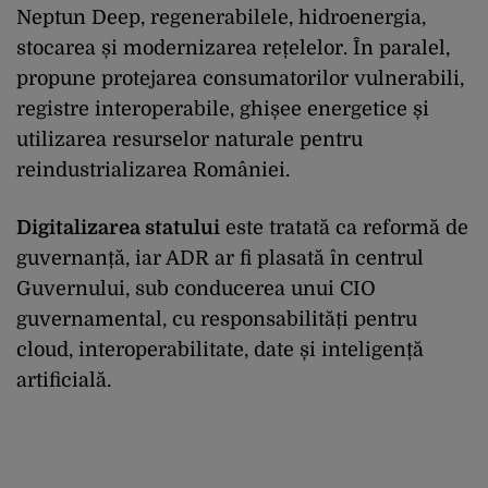
Neptun Deep, regenerabilele, hidroenergia,
stocarea și modernizarea rețelelor. În paralel,
propune protejarea consumatorilor vulnerabili,
registre interoperabile, ghișee energetice și
utilizarea resurselor naturale pentru
reindustrializarea României.
Digitalizarea statului
este tratată ca reformă de
guvernanță, iar ADR ar fi plasată în centrul
Guvernului, sub conducerea unui CIO
guvernamental, cu responsabilități pentru
cloud, interoperabilitate, date și inteligență
artificială.