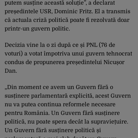
putem susține această soluție”, a declarat
președintele USR, Dominic Fritz. El a transmis
că actuala criză politică poate fi rezolvată doar
printr-un guvern politic.
Decizia vine la o zi după ce și PNL (76 de
voturi) a votat împotriva unui guvern tehnocrat
condus de propunerea președintelui Nicușor
Dan.
„Din moment ce avem un Guvern fără o
susținere parlamentară explicită, acest Guvern
nu va putea continua reformele necesare
pentru România. Un Guvern fără susținere
politică, nu poate spera decât la supraviețuire.
Un Guvern fără susținere politică și