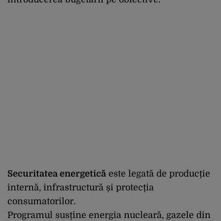
Securitatea energetică
este legată de producție
internă, infrastructură și protecția
consumatorilor.
Programul susține energia nucleară, gazele din