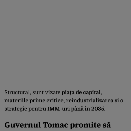
Structural, sunt vizate
piața de capital,
materiile prime critice, reindustrializarea și o
strategie pentru IMM-uri până în 2035
.
Guvernul Tomac promite să