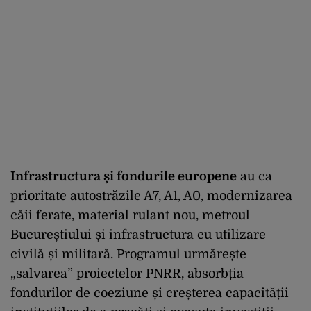
Infrastructura și fondurile europene
au ca
prioritate autostrăzile A7, A1, A0, modernizarea
căii ferate, material rulant nou, metroul
Bucureștiului și infrastructura cu utilizare
civilă și militară. Programul urmărește
„salvarea” proiectelor PNRR, absorbția
fondurilor de coeziune și creșterea capacității