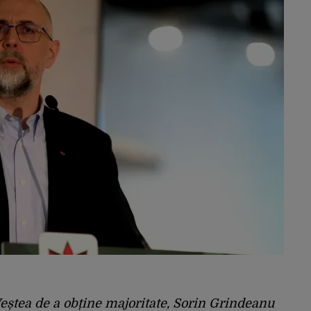
ștea de a obține majoritate, Sorin Grindeanu