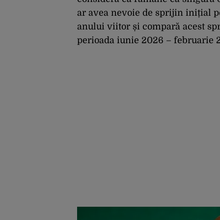
ar avea nevoie de sprijin inițial 
anului viitor și compară acest sp
perioada iunie 2026 – februarie 