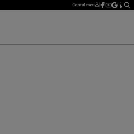
Contul meu