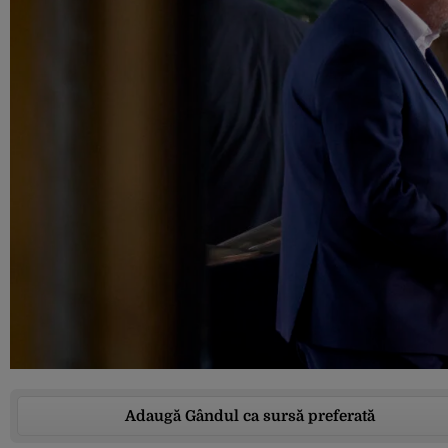
Adaugă Gândul ca sursă preferată