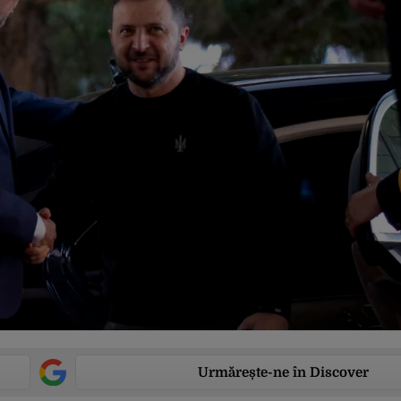
Urmărește-ne în Discover