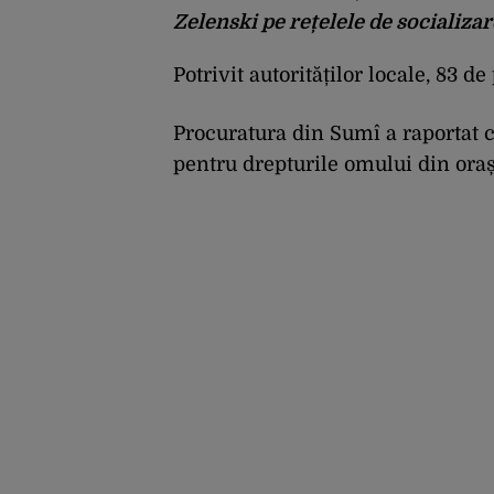
Zelenski pe rețelele de socializar
Potrivit autorităților locale, 83 de
Procuratura din Sumî a raportat c
pentru drepturile omului din oraș 