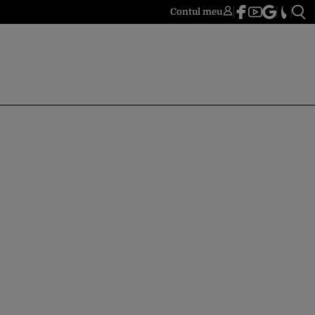
Contul meu