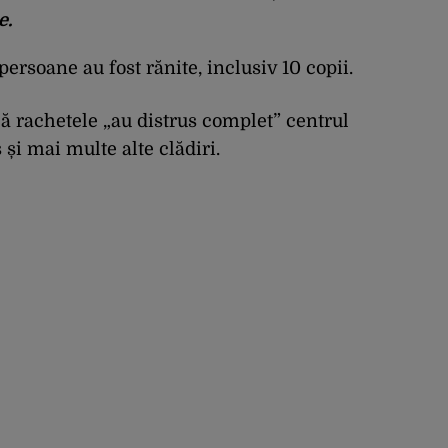
e.
 persoane au fost rănite, inclusiv 10 copii.
ă rachetele „au distrus complet” centrul
și mai multe alte clădiri.