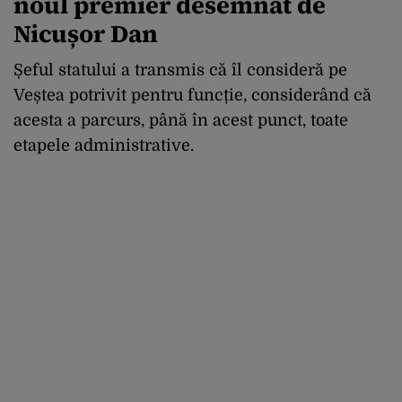
noul premier desemnat de
Nicușor Dan
Șeful statului a transmis că îl consideră pe
Veștea potrivit pentru funcție, considerând că
acesta a parcurs, până în acest punct, toate
etapele administrative.