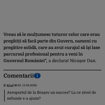
Vreau să le mulțumesc tuturor celor care erau
pregătiți să facă parte din Guvern, oameni cu
pregătire solidă, care au avut curajul să își lase
parcursul profesional pentru a veni în
Guvernul României”,
a declarat Nicușor Dan.
Comentarii
1
P Alui
09:30, 14.06.2026
Aeroportul de la Brașov un succes? La ce nivel de
nebunie s-a ajuns?