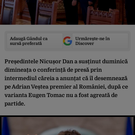
Adaugă Gândul ca
Urmărește-ne în
sursă preferată
Discover
Președintele Nicușor Dan a susținut duminică
dimineața o conferință de presă prin
intermediul căreia a anunțat că îl desemnează
pe Adrian Veștea premier al României, după ce
varianta Eugen Tomac nu a fost agreată de
partide.