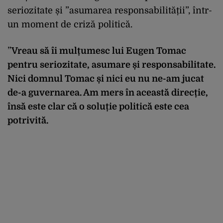
seriozitate și ”asumarea responsabilității”, într-
un moment de criză politică.
”
Vreau să îi mulțumesc lui Eugen Tomac
pentru seriozitate, asumare și responsabilitate.
Nici domnul Tomac și nici eu nu ne-am jucat
de-a guvernarea. Am mers în această direcție,
însă este clar că o soluție politică este cea
potrivită.