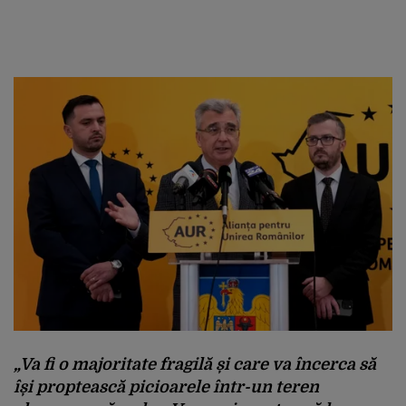
„Va fi o majoritate fragilă și care va încerca să
își proptească picioarele într-un teren