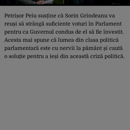
Petrișor Peiu susține că Sorin Grindeanu va
reuși să strângă suficiente voturi în Parlament
pentru ca Guvernul condus de el să fie învestit.
Acesta mai spune că lumea din clasa politică
parlamentară este cu nervii la pământ și caută
o soluție pentru a ieși din această criză politică.