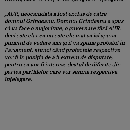
„AUR, deocamdată a fost exclus de către
domnul Grindeanu. Domnul Grindeanu a spus
că va face o majoritate, o guvernare fără AUR,
deci este clar că nu este chemat să își spună
punctul de vedere aici și îl va spune probabil în
Parlament, atunci când proiectele respective
vor fi în poziția de a fi extrem de disputate,
pentru că vor fi interese destul de diferite din
partea partidelor care vor semna respectiva
înțelegere.