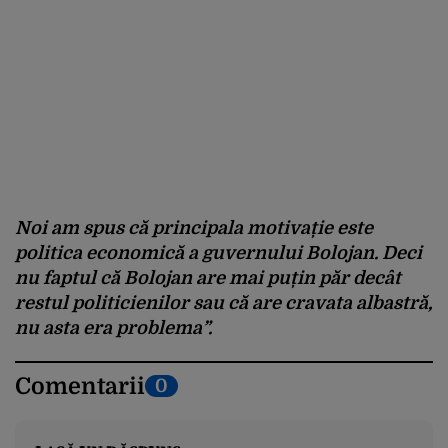
Noi am spus că principala motivație este
politica economică a guvernului Bolojan. Deci
nu faptul că Bolojan are mai puțin păr decât
restul politicienilor sau că are cravata albastră,
nu asta era problema”.
Comentarii
0