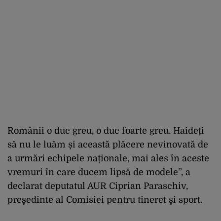
Românii o duc greu, o duc foarte greu. Haideți
să nu le luăm și această plăcere nevinovată de
a urmări echipele naționale, mai ales în aceste
vremuri în care ducem lipsă de modele”, a
declarat deputatul AUR Ciprian Paraschiv,
preşedinte al Comisiei pentru tineret şi sport.