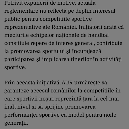
Potrivit expunerii de motive, actuala
reglementare nu reflectă pe deplin interesul
public pentru competițiile sportive
reprezentative ale României. Inițiatorii arată că
meciurile echipelor naționale de handbal
constituie repere de interes general, contribuie
la promovarea sportului și încurajează
participarea și implicarea tinerilor în activități
sportive.
Prin această inițiativă, AUR urmărește să
garanteze accesul românilor la competițiile în
care sportivii noștri reprezintă țara la cel mai
înalt nivel și să sprijine promovarea
performanței sportive ca model pentru noile
generații.