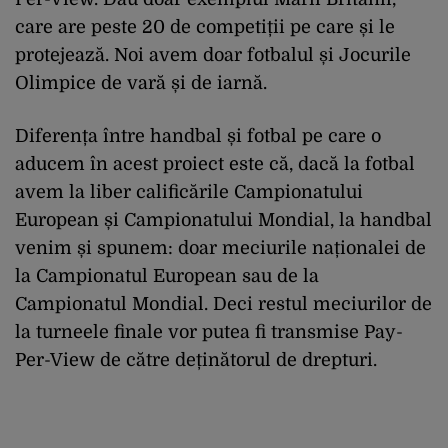
care are peste 20 de competiții pe care și le
protejează. Noi avem doar fotbalul și Jocurile
Olimpice de vară și de iarnă.
Diferența între handbal și fotbal pe care o
aducem în acest proiect este că, dacă la fotbal
avem la liber calificările Campionatului
European și Campionatului Mondial, la handbal
venim și spunem: doar meciurile naționalei de
la Campionatul European sau de la
Campionatul Mondial. Deci restul meciurilor de
la turneele finale vor putea fi transmise Pay-
Per-View de către deținătorul de drepturi.