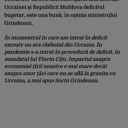
Ucrainei și Republicii Moldova deficitul
bugetar, este una bună, în opinia ministrului
Grindeanu.
În momentrul în care am intrat în deficit
excesiv nu era războiul din Ucraina. În
pandemie s-a intrat în procedură de deficit, în
mandatul lui Florin Cîțu. Impactul asupra
economiei țîrii noastre e mai mare decât
asupra unor țări care nu se află la granița cu
Ucraina, a mai spus Sorin Grindeanu.