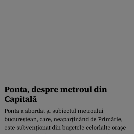
Ponta, despre metroul din
Capitală
Ponta a abordat și subiectul metroului
bucureștean, care, neaparținând de Primărie,
este subvenționat din bugetele celorlalte orașe