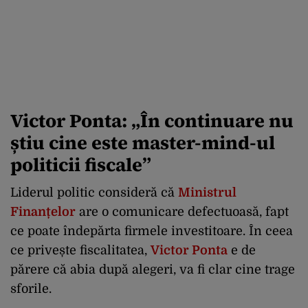
Victor Ponta: „În continuare nu
știu cine este master-mind-ul
politicii fiscale”
Liderul politic consideră că
Ministrul
Finanțelor
are o comunicare defectuoasă, fapt
ce poate îndepărta firmele investitoare. În ceea
ce privește fiscalitatea,
Victor Ponta
e de
părere că abia după alegeri, va fi clar cine trage
sforile.