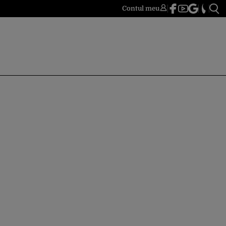
Contul meu