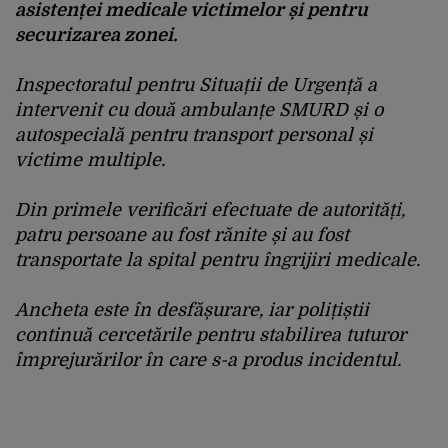
asistenței medicale victimelor și pentru
securizarea zonei.
Inspectoratul pentru Situații de Urgență a
intervenit cu două ambulanțe SMURD și o
autospecială pentru transport personal și
victime multiple.
Din primele verificări efectuate de autorități,
patru persoane au fost rănite și au fost
transportate la spital pentru îngrijiri medicale.
Ancheta este în desfășurare, iar polițiștii
continuă cercetările pentru stabilirea tuturor
împrejurărilor în care s-a produs incidentul.