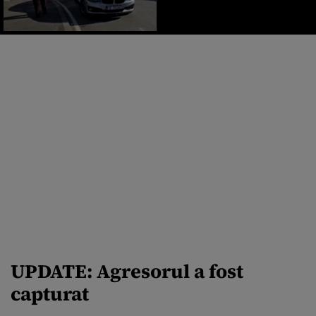
UPDATE: Agresorul a fost
capturat