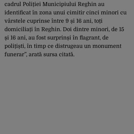
cadrul Poliției Municipiului Reghin au
identificat în zona unui cimitir cinci minori cu
vârstele cuprinse între 9 și 16 ani, toți
domiciliați în Reghin. Doi dintre minori, de 15
și 16 ani, au fost surprinși în flagrant, de
polițiști, în timp ce distrugeau un monument
funerar”, arată sursa citată.