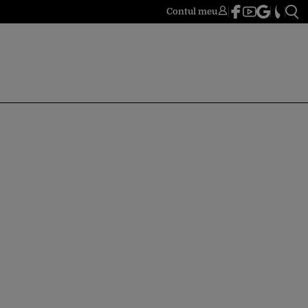
Contul meu