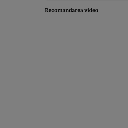
Recomandarea video