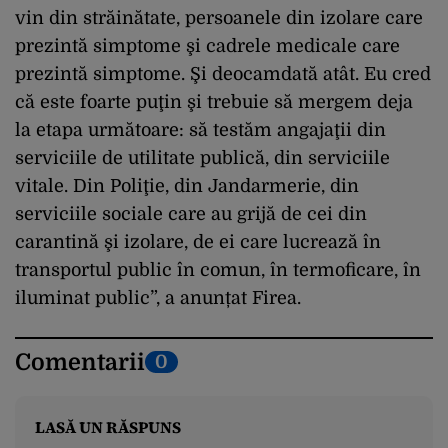
vin din străinătate, persoanele din izolare care
prezintă simptome şi cadrele medicale care
prezintă simptome. Şi deocamdată atât. Eu cred
că este foarte puţin şi trebuie să mergem deja
la etapa următoare: să testăm angajaţii din
serviciile de utilitate publică, din serviciile
vitale. Din Poliţie, din Jandarmerie, din
serviciile sociale care au grijă de cei din
carantină şi izolare, de ei care lucrează în
transportul public în comun, în termoficare, în
iluminat public”, a anunțat Firea.
Comentarii
0
LASĂ UN RĂSPUNS