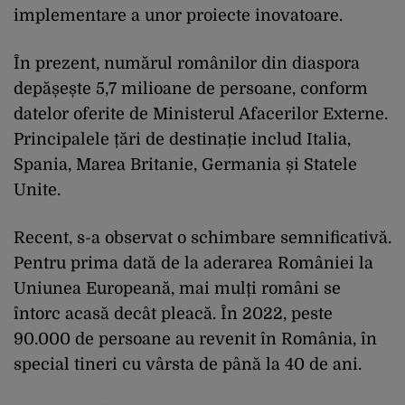
implementare a unor proiecte inovatoare.
În prezent, numărul românilor din diaspora
depășește 5,7 milioane de persoane, conform
datelor oferite de Ministerul Afacerilor Externe.
Principalele țări de destinație includ Italia,
Spania, Marea Britanie, Germania și Statele
Unite.
Recent, s-a observat o schimbare semnificativă.
Pentru prima dată de la aderarea României la
Uniunea Europeană, mai mulți români se
întorc acasă decât pleacă. În 2022, peste
90.000 de persoane au revenit în România, în
special tineri cu vârsta de până la 40 de ani.