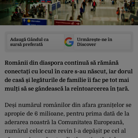
Adaugă Gândul ca
Urmărește-ne în
sursă preferată
Discover
Românii din diaspora continuă să rămână
conectați cu locul în care s-au născut, iar dorul
de casă și legăturile de familie îi fac pe tot mai
mulți să se gândească la reîntoarcerea în țară.
Deși numărul românilor din afara granițelor se
apropie de 6 milioane, pentru prima dată de la
aderarea noastră la Comunitatea Europeană,
numărul celor care revin l-a depășit pe cel al