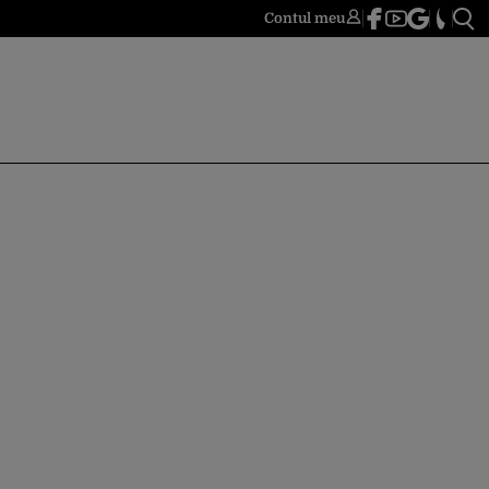
Contul meu