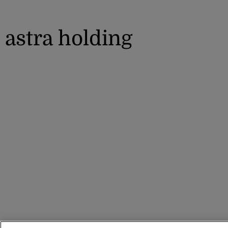
astra holding