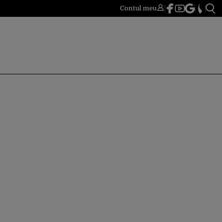
Contul meu