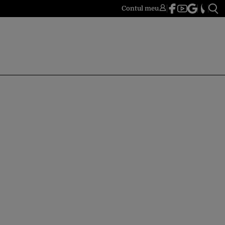
Contul meu