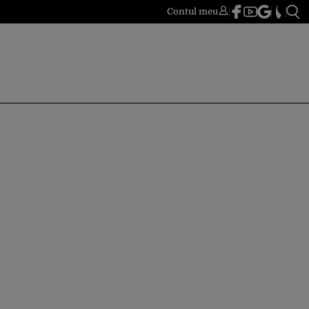
Contul meu