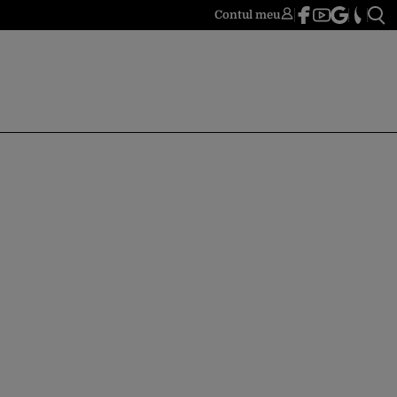
Contul meu