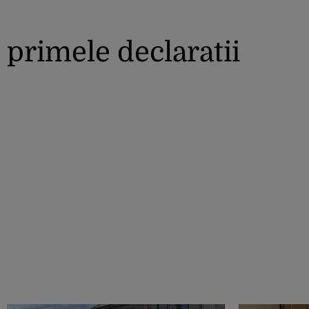
primele declaratii