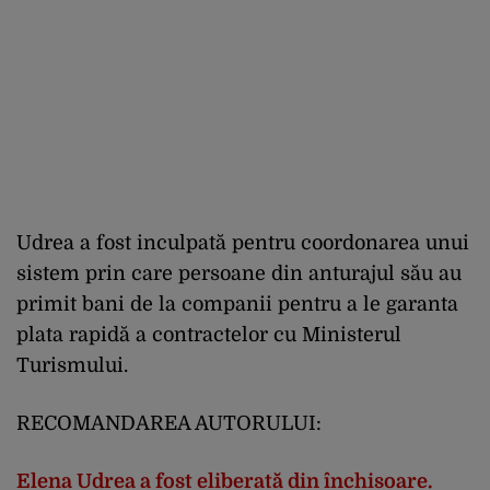
Udrea a fost inculpată pentru coordonarea unui
sistem prin care persoane din anturajul său au
primit bani de la companii pentru a le garanta
plata rapidă a contractelor cu Ministerul
Turismului.
RECOMANDAREA AUTORULUI:
Elena Udrea a fost eliberată din închisoare.