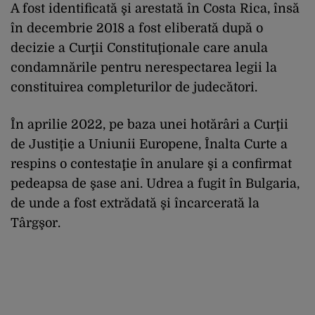
A fost identificată şi arestată în Costa Rica, însă
în decembrie 2018 a fost eliberată după o
decizie a Curţii Constituţionale care anula
condamnările pentru nerespectarea legii la
constituirea completurilor de judecători.
În aprilie 2022, pe baza unei hotărâri a Curţii
de Justiţie a Uniunii Europene, Înalta Curte a
respins o contestaţie în anulare şi a confirmat
pedeapsa de şase ani. Udrea a fugit în Bulgaria,
de unde a fost extrădată şi încarcerată la
Târgşor.